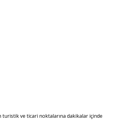
turistik ve ticari noktalarına dakikalar içinde