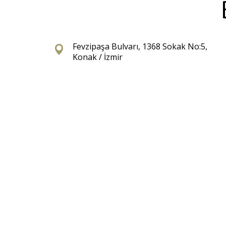
Fevzipaşa Bulvarı, 1368 Sokak No:5,
Konak / İzmir